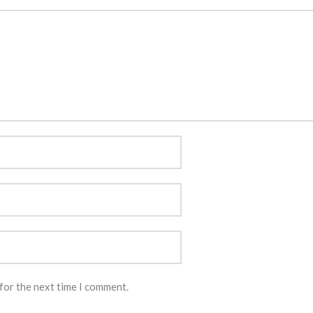
for the next time I comment.