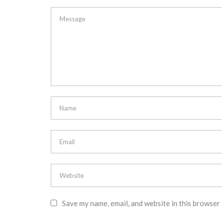
Save my name, email, and website in this browser 