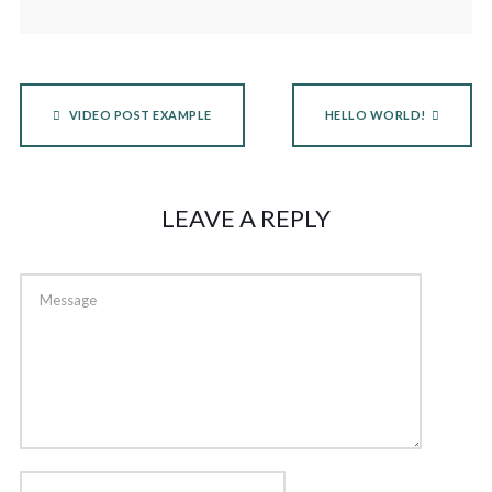
VIDEO POST EXAMPLE
HELLO WORLD!
LEAVE A REPLY