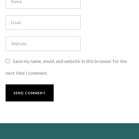
Save my name, email, and website in this browser for the
next time I comment.