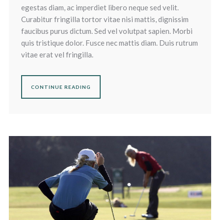
egestas diam, ac imperdiet libero neque sed velit.
Curabitur fringilla tortor vitae nisi mattis, dignissim
faucibus purus dictum. Sed vel volutpat sapien. Morbi
quis tristique dolor. Fusce nec mattis diam. Duis rutrum
vitae erat vel fringilla.
CONTINUE READING