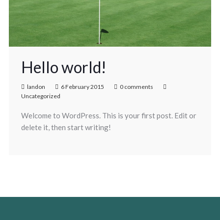
Hello world!
landon
6 February 2015
0 comments
Uncategorized
Welcome to WordPress. This is your first post. Edit or
delete it, then start writing!