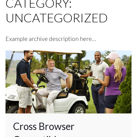
CATEGORY:
UNCATEGORIZED
Example archive description here…
Cross Browser