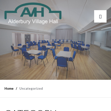
Home
Uncategorized