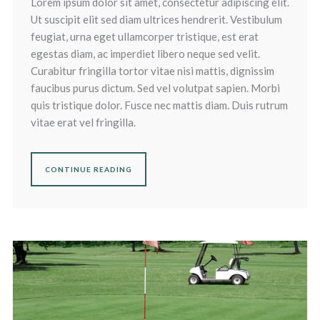
Lorem ipsum dolor sit amet, consectetur adipiscing elit.
Ut suscipit elit sed diam ultrices hendrerit. Vestibulum
feugiat, urna eget ullamcorper tristique, est erat
egestas diam, ac imperdiet libero neque sed velit.
Curabitur fringilla tortor vitae nisi mattis, dignissim
faucibus purus dictum. Sed vel volutpat sapien. Morbi
quis tristique dolor. Fusce nec mattis diam. Duis rutrum
vitae erat vel fringilla.
CONTINUE READING